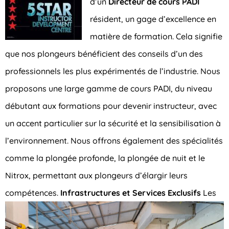
d’un
Directeur de cours PADI
résident, un gage d’excellence en
matière de formation. Cela signifie
que nos plongeurs bénéficient des conseils d’un des
professionnels les plus expérimentés de l’industrie. Nous
proposons une large gamme de cours PADI, du niveau
débutant aux formations pour devenir instructeur, avec
un accent particulier sur la sécurité et la sensibilisation à
l’environnement. Nous offrons également des spécialités
comme la plongée profonde, la plongée de nuit et le
Nitrox, permettant aux plongeurs d’élargir leurs
compétences.
Infrastructures et Services Exclusifs
Les