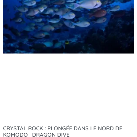
CRYSTAL ROCK : PLONGÉE DANS LE NORD DE
KOMODO | DRAGON DIVE