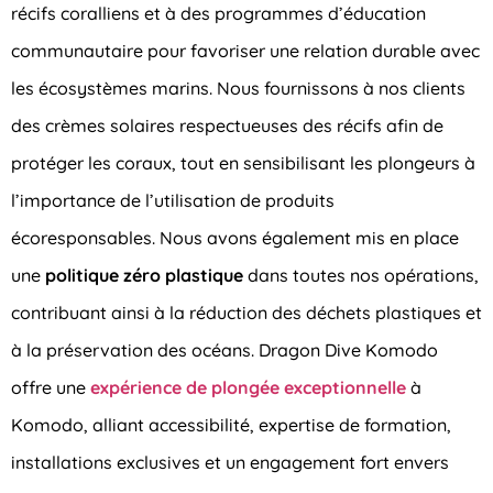
récifs coralliens et à des programmes d’éducation
communautaire pour favoriser une relation durable avec
les écosystèmes marins. Nous fournissons à nos clients
des crèmes solaires respectueuses des récifs afin de
protéger les coraux, tout en sensibilisant les plongeurs à
l’importance de l’utilisation de produits
écoresponsables. Nous avons également mis en place
une
politique zéro plastique
dans toutes nos opérations,
contribuant ainsi à la réduction des déchets plastiques et
à la préservation des océans. Dragon Dive Komodo
offre une
expérience de plongée exceptionnelle
à
Komodo, alliant accessibilité, expertise de formation,
installations exclusives et un engagement fort envers