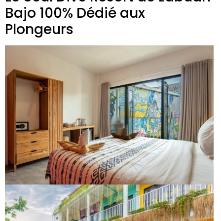
Bajo 100% Dédié aux
Plongeurs