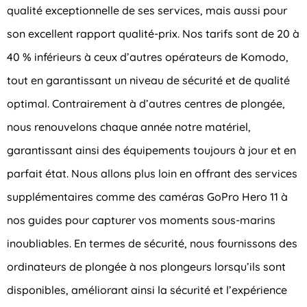
qualité exceptionnelle de ses services, mais aussi pour
son excellent rapport qualité-prix. Nos tarifs sont de 20 à
40 % inférieurs à ceux d’autres opérateurs de Komodo,
tout en garantissant un niveau de sécurité et de qualité
optimal. Contrairement à d’autres centres de plongée,
nous renouvelons chaque année notre matériel,
garantissant ainsi des équipements toujours à jour et en
parfait état. Nous allons plus loin en offrant des services
supplémentaires comme des caméras GoPro Hero 11 à
nos guides pour capturer vos moments sous-marins
inoubliables. En termes de sécurité, nous fournissons des
ordinateurs de plongée à nos plongeurs lorsqu’ils sont
disponibles, améliorant ainsi la sécurité et l’expérience