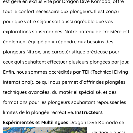
est géré en exclusivité par Dragon Dive Komodo, offre
tout le confort nécessaire aux plongeurs. Il est conçu
pour que votre séjour soit aussi agréable que vos
explorations sous-marines. Notre bateau de croisière est
également équipé pour répondre aux besoins des
plongeurs Nitrox, une caractéristique précieuse pour
ceux qui souhaitent effectuer plusieurs plongées par jour.
Enfin, nous sommes accrédités par TDI (Technical Diving
International), ce qui nous permet d’offrir des plongées
techniques avancées, du matériel spécialisé, et des
formations pour les plongeurs souhaitant repousser les
limites de la plongée récréative.
Instructeurs
Expérimentés et Multilingues
Dragon Dive Komodo se
distingue aussi