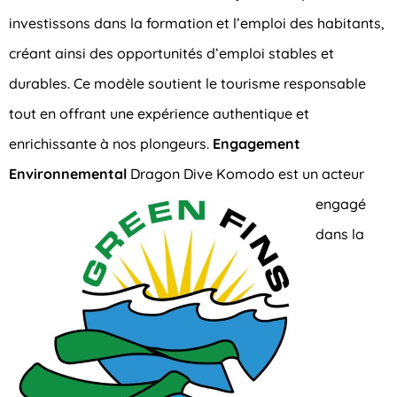
investissons dans la formation et l’emploi des habitants,
créant ainsi des opportunités d’emploi stables et
durables. Ce modèle soutient le tourisme responsable
tout en offrant une expérience authentique et
enrichissante à nos plongeurs.
Engagement
Environnemental
Dragon Dive Komodo est un acteur
engagé
dans la