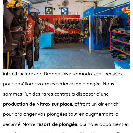
infrastructures de Dragon Dive Komodo sont pensées
pour améliorer votre expérience de plongée. Nous
sommes l’un des rares centres à disposer d’une
production de Nitrox sur place
, offrant un air enrichi
pour prolonger vos plongées tout en augmentant la
sécurité. Notre
resort de plongée
, qui nous appartient et