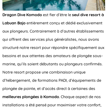
Dragon Dive Komodo
est fier d’être le
seul dive resort à
Labuan Bajo
entièrement conçu et dédié exclusivement
aux plongeurs. Contrairement à d’autres établissements
qui offrent des services plus généralistes, nous avons
structuré notre resort pour répondre spécifiquement aux
besoins et aux attentes des amateurs de plongée sous-
marine, qu’ils soient débutants ou plongeurs confirmés.
Notre resort propose une combinaison unique
d’hébergement, de formations PADI, d’équipements de
plongée de pointe, et d’accès direct à certaines des
meilleures plongées à Komodo
. Chaque aspect de nos
installations a été pensé pour maximiser votre confort,