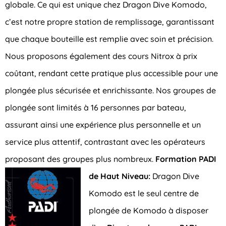
globale. Ce qui est unique chez Dragon Dive Komodo,
c’est notre propre station de remplissage, garantissant
que chaque bouteille est remplie avec soin et précision.
Nous proposons également des cours Nitrox à prix
coûtant, rendant cette pratique plus accessible pour une
plongée plus sécurisée et enrichissante. Nos groupes de
plongée sont limités à 16 personnes par bateau,
assurant ainsi une expérience plus personnelle et un
service plus attentif, contrastant avec les opérateurs
proposant des groupes plus nombreux.
Formation PADI
de Haut Niveau:
Dragon Dive
Komodo est le seul centre de
plongée de Komodo à disposer