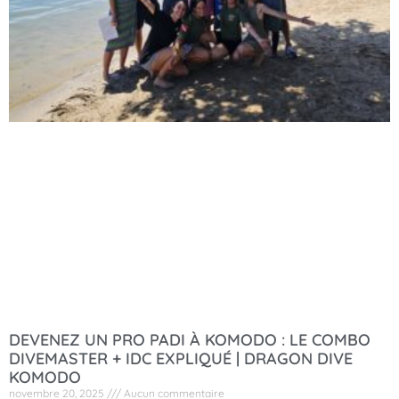
DEVENEZ UN PRO PADI À KOMODO : LE COMBO
DIVEMASTER + IDC EXPLIQUÉ | DRAGON DIVE
KOMODO
novembre 20, 2025
Aucun commentaire