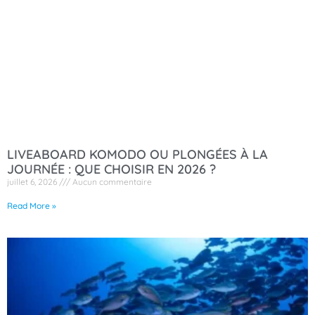
LIVEABOARD KOMODO OU PLONGÉES À LA
JOURNÉE : QUE CHOISIR EN 2026 ?
juillet 6, 2026
Aucun commentaire
Read More »