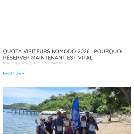
QUOTA VISITEURS KOMODO 2026 : POURQUOI
RÉSERVER MAINTENANT EST VITAL
février 9, 2026
Aucun commentaire
Read More »