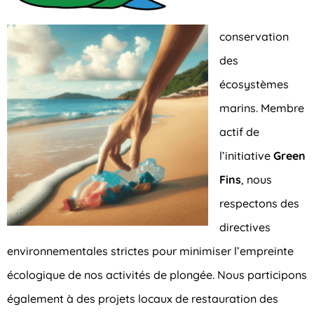
conservation
des
écosystèmes
marins. Membre
actif de
l’initiative
Green
Fins
, nous
respectons des
directives
environnementales strictes pour minimiser l’empreinte
écologique de nos activités de plongée. Nous participons
également à des projets locaux de restauration des