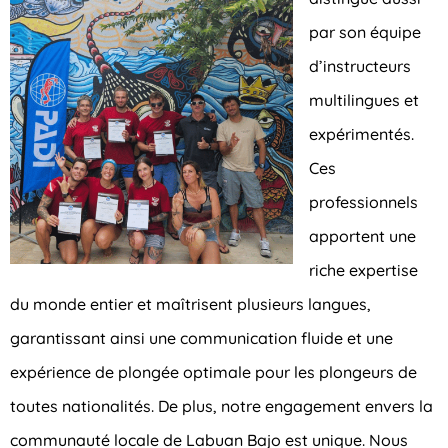
par son équipe
d’instructeurs
multilingues et
expérimentés.
Ces
professionnels
apportent une
riche expertise
du monde entier et maîtrisent plusieurs langues,
garantissant ainsi une communication fluide et une
expérience de plongée optimale pour les plongeurs de
toutes nationalités. De plus, notre engagement envers la
communauté locale de Labuan Bajo est unique. Nous