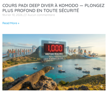
COURS PADI DEEP DIVER À KOMODO — PLONGEZ
PLUS PROFOND EN TOUTE SÉCURITÉ
février 10, 2026
Aucun commentaire
Read More »