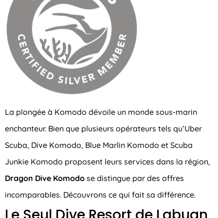
La plongée à Komodo dévoile un monde sous-marin
enchanteur. Bien que plusieurs opérateurs tels qu’Uber
Scuba, Dive Komodo, Blue Marlin Komodo et Scuba
Junkie Komodo proposent leurs services dans la région,
Dragon Dive Komodo
se distingue par des offres
incomparables. Découvrons ce qui fait sa différence.
Le Seul Dive Resort de Labuan