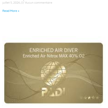
juillet 5, 2026
Aucun commentaire
Read More »