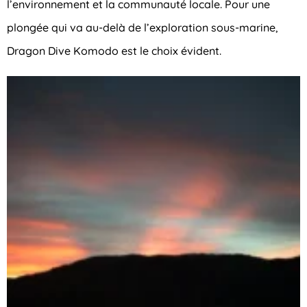
l’environnement et la communauté locale. Pour une
plongée qui va au-delà de l’exploration sous-marine,
Dragon Dive Komodo est le choix évident.