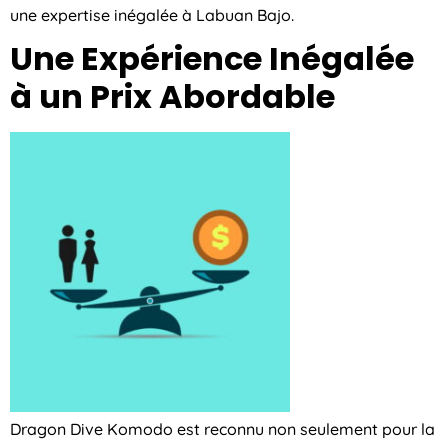
une expertise inégalée à Labuan Bajo.
Une Expérience Inégalée
à un Prix Abordable
Dragon Dive Komodo est reconnu non seulement pour la