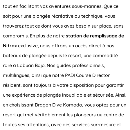
tout en facilitant vos aventures sous-marines. Que ce
soit pour une plongée récréative ou technique, vous
trouverez tout ce dont vous avez besoin sur place, sans
compromis. En plus de notre
station de remplissage de
Nitrox
exclusive, nous offrons un accès direct à nos
bateaux de plongée depuis le resort, une commodité
rare à Labuan Bajo. Nos guides professionnels,
multilingues, ainsi que notre PADI Course Director
résident, sont toujours à votre disposition pour garantir
une expérience de plongée inoubliable et sécurisée. Ainsi,
en choisissant Dragon Dive Komodo, vous optez pour un
resort qui met véritablement les plongeurs au centre de
toutes ses attentions, avec des services sur-mesure et