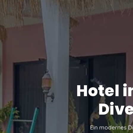
Hotel 
Div
Ein modernes Di