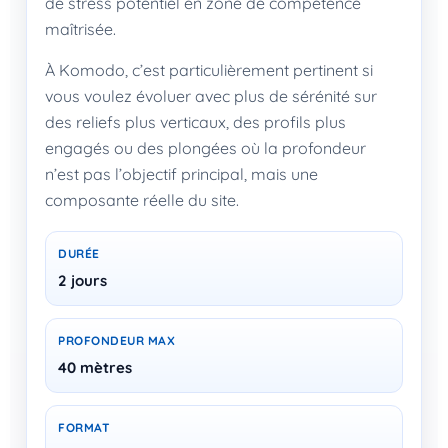
de stress potentiel en zone de compétence
maîtrisée.
À Komodo, c’est particulièrement pertinent si
vous voulez évoluer avec plus de sérénité sur
des reliefs plus verticaux, des profils plus
engagés ou des plongées où la profondeur
n’est pas l’objectif principal, mais une
composante réelle du site.
DURÉE
2 jours
PROFONDEUR MAX
40 mètres
FORMAT