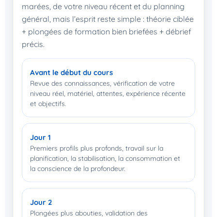
marées, de votre niveau récent et du planning
général, mais l’esprit reste simple : théorie ciblée
+ plongées de formation bien briefées + débrief
précis.
Avant le début du cours
Revue des connaissances, vérification de votre
niveau réel, matériel, attentes, expérience récente
et objectifs.
Jour 1
Premiers profils plus profonds, travail sur la
planification, la stabilisation, la consommation et
la conscience de la profondeur.
Jour 2
Plongées plus abouties, validation des