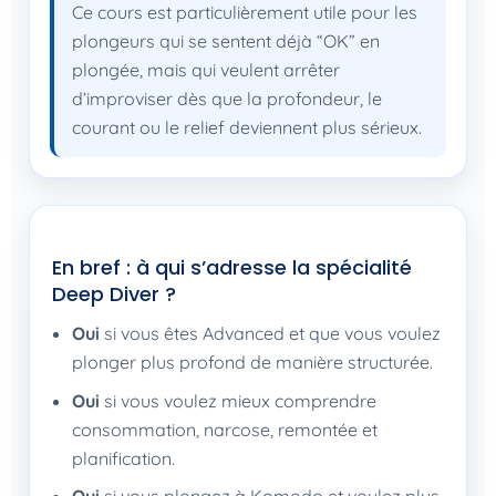
Ce cours est particulièrement utile pour les
plongeurs qui se sentent déjà “OK” en
plongée, mais qui veulent arrêter
d’improviser dès que la profondeur, le
courant ou le relief deviennent plus sérieux.
En bref : à qui s’adresse la spécialité
Deep Diver ?
Oui
si vous êtes Advanced et que vous voulez
plonger plus profond de manière structurée.
Oui
si vous voulez mieux comprendre
consommation, narcose, remontée et
planification.