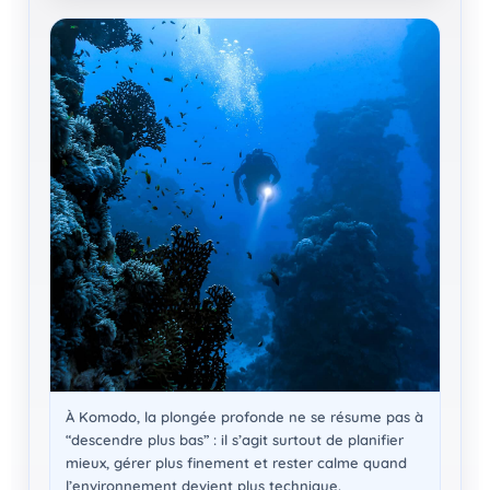
À Komodo, la plongée profonde ne se résume pas à
“descendre plus bas” : il s’agit surtout de planifier
mieux, gérer plus finement et rester calme quand
l’environnement devient plus technique.