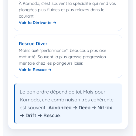
À Komodo, c’est souvent la spécialité qui rend vos
plongées plus fluides et plus relaxes dans le
courant.
Voir la Dérivante →
Rescue Diver
Moins axé “performance”, beaucoup plus axé
maturité. Souvent la plus grosse progression
mentale chez les plongeurs loisir.
Voir le Rescue →
Le bon ordre dépend de toi. Mais pour
Komodo, une combinaison très cohérente
est souvent :
Advanced → Deep → Nitrox
→ Drift → Rescue
.