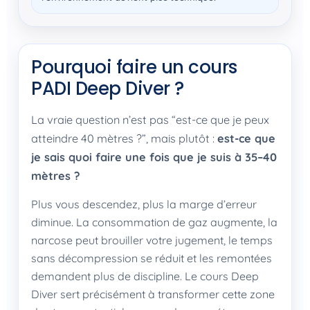
Pourquoi faire un cours
PADI Deep Diver ?
La vraie question n’est pas “est-ce que je peux
atteindre 40 mètres ?”, mais plutôt :
est-ce que
je sais quoi faire une fois que je suis à 35–40
mètres ?
Plus vous descendez, plus la marge d’erreur
diminue. La consommation de gaz augmente, la
narcose peut brouiller votre jugement, le temps
sans décompression se réduit et les remontées
demandent plus de discipline. Le cours Deep
Diver sert précisément à transformer cette zone