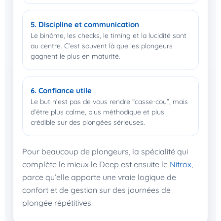
5. Discipline et communication
Le binôme, les checks, le timing et la lucidité sont
au centre. C’est souvent là que les plongeurs
gagnent le plus en maturité.
6. Confiance utile
Le but n’est pas de vous rendre “casse-cou”, mais
d’être plus calme, plus méthodique et plus
crédible sur des plongées sérieuses.
Pour beaucoup de plongeurs, la spécialité qui
complète le mieux le Deep est ensuite le
Nitrox
,
parce qu’elle apporte une vraie logique de
confort et de gestion sur des journées de
plongée répétitives.