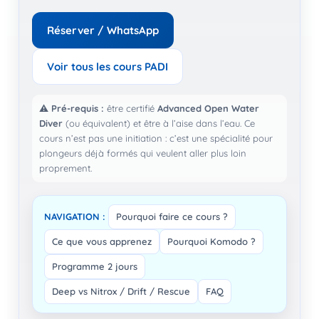
Réserver / WhatsApp
Voir tous les cours PADI
⚠️
Pré-requis :
être certifié
Advanced Open Water
Diver
(ou équivalent) et être à l’aise dans l’eau. Ce
cours n’est pas une initiation : c’est une spécialité pour
plongeurs déjà formés qui veulent aller plus loin
proprement.
NAVIGATION :
Pourquoi faire ce cours ?
Ce que vous apprenez
Pourquoi Komodo ?
Programme 2 jours
Deep vs Nitrox / Drift / Rescue
FAQ