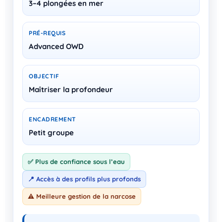
3–4 plongées en mer
PRÉ-REQUIS
Advanced OWD
OBJECTIF
Maîtriser la profondeur
ENCADREMENT
Petit groupe
✅ Plus de confiance sous l’eau
📍 Accès à des profils plus profonds
⚠️ Meilleure gestion de la narcose