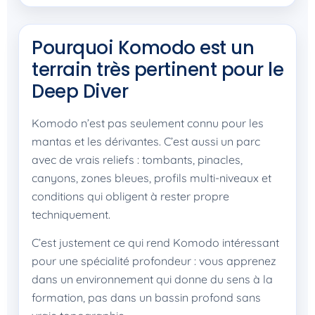
Pourquoi Komodo est un
terrain très pertinent pour le
Deep Diver
Komodo n’est pas seulement connu pour les
mantas et les dérivantes. C’est aussi un parc
avec de vrais reliefs : tombants, pinacles,
canyons, zones bleues, profils multi-niveaux et
conditions qui obligent à rester propre
techniquement.
C’est justement ce qui rend Komodo intéressant
pour une spécialité profondeur : vous apprenez
dans un environnement qui donne du sens à la
formation, pas dans un bassin profond sans