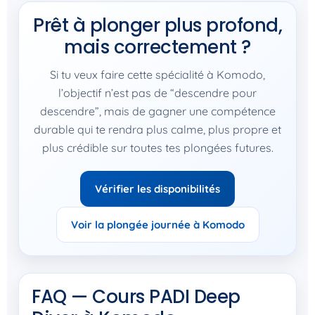
Prêt à plonger plus profond,
mais correctement ?
Si tu veux faire cette spécialité à Komodo,
l’objectif n’est pas de “descendre pour
descendre”, mais de gagner une compétence
durable qui te rendra plus calme, plus propre et
plus crédible sur toutes tes plongées futures.
Vérifier les disponibilités
Voir la plongée journée à Komodo
FAQ — Cours PADI Deep