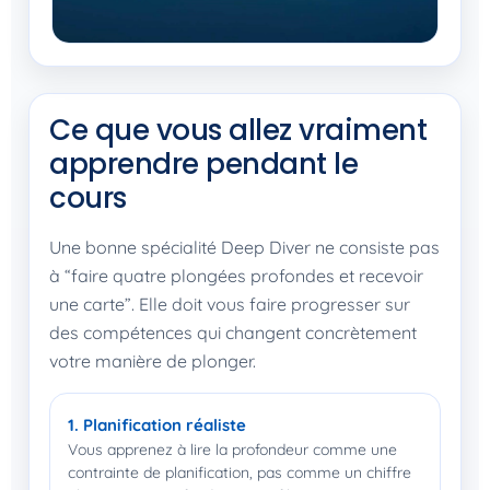
Ce que vous allez vraiment
apprendre pendant le
cours
Une bonne spécialité Deep Diver ne consiste pas
à “faire quatre plongées profondes et recevoir
une carte”. Elle doit vous faire progresser sur
des compétences qui changent concrètement
votre manière de plonger.
1. Planification réaliste
Vous apprenez à lire la profondeur comme une
contrainte de planification, pas comme un chiffre