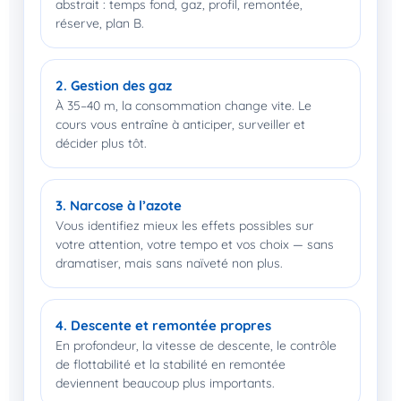
abstrait : temps fond, gaz, profil, remontée,
réserve, plan B.
2. Gestion des gaz
À 35–40 m, la consommation change vite. Le
cours vous entraîne à anticiper, surveiller et
décider plus tôt.
3. Narcose à l’azote
Vous identifiez mieux les effets possibles sur
votre attention, votre tempo et vos choix — sans
dramatiser, mais sans naïveté non plus.
4. Descente et remontée propres
En profondeur, la vitesse de descente, le contrôle
de flottabilité et la stabilité en remontée
deviennent beaucoup plus importants.