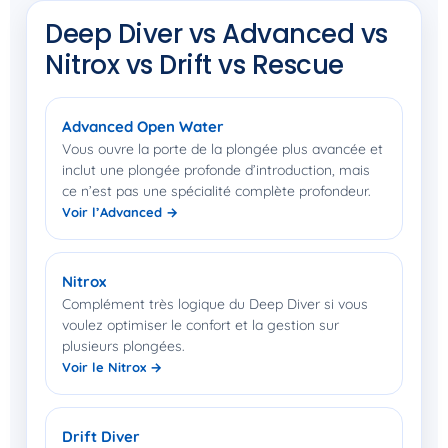
Deep Diver vs Advanced vs
Nitrox vs Drift vs Rescue
Advanced Open Water
Vous ouvre la porte de la plongée plus avancée et
inclut une plongée profonde d’introduction, mais
ce n’est pas une spécialité complète profondeur.
Voir l’Advanced →
Nitrox
Complément très logique du Deep Diver si vous
voulez optimiser le confort et la gestion sur
plusieurs plongées.
Voir le Nitrox →
Drift Diver