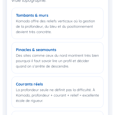
vraie topographie.
Tombants & murs
Komodo offre des reliefs verticaux où la gestion
de la profondeur, du bleu et du positionnement
devient très concrète.
Pinacles & seamounts
Des sites comme ceux du nord montrent très bien
pourquoi il faut savoir lire un profil et décider
quand on s’arrête de descendre.
Courants réels
La profondeur seule ne définit pas la difficulté. À
Komodo, profondeur + courant + relief = excellente
école de rigueur.