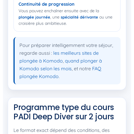
Continuité de progression
Vous pouvez enchaîner ensuite avec de la
, une
ou une
plongée journée
spécialité dérivante
croisière plus ambitieuse.
Pour préparer intelligemment votre séjour,
regarde aussi :
les meilleurs sites de
plongée à Komodo
,
quand plonger à
Komodo selon les mois
, et notre
FAQ
plongée Komodo
.
Programme type du cours
PADI Deep Diver sur 2 jours
Le format exact dépend des conditions, des