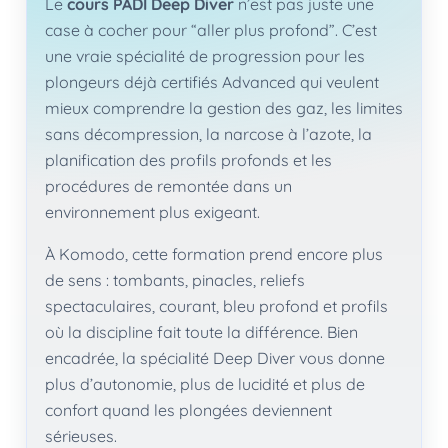
Le
cours PADI Deep Diver
n’est pas juste une
case à cocher pour “aller plus profond”. C’est
une vraie spécialité de progression pour les
plongeurs déjà certifiés Advanced qui veulent
mieux comprendre la gestion des gaz, les limites
sans décompression, la narcose à l’azote, la
planification des profils profonds et les
procédures de remontée dans un
environnement plus exigeant.
À Komodo, cette formation prend encore plus
de sens : tombants, pinacles, reliefs
spectaculaires, courant, bleu profond et profils
où la discipline fait toute la différence. Bien
encadrée, la spécialité Deep Diver vous donne
plus d’autonomie, plus de lucidité et plus de
confort quand les plongées deviennent
sérieuses.