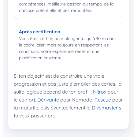
compétences, meilleure gestion du tempo, de la
narcose potentielle et des remontées.
Après certification
Vous êtes certifié pour plonger jusqu’à 40 m dans
le cadre loisir, mais toujours en respectant les
conditions, votre expérience réelle et une
planification prudente.
Si ton objectif est de construire une vraie
progression et pas juste d’empiler des cartes, la
suite logique dépend de ton profil :
Nitrox
pour
le confort,
Dérivante
pour Komodo,
Rescue
pour
la maturité, puis éventuellement le
Divemaster
si
tu veux passer pro.