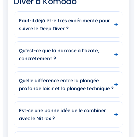
Diver à Komodo
Faut-il déjà être très expérimenté pour
suivre le Deep Diver ?
Qu’est-ce que la narcose à l’azote,
concrètement ?
Quelle différence entre la plongée
profonde loisir et la plongée technique ?
Est-ce une bonne idée de le combiner
avec le Nitrox ?