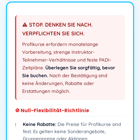
⚠️ STOP. DENKEN SIE NACH.
VERPFLICHTEN SIE SICH.
Profikurse erfordern monatelange
Vorbereitung, strenge Instruktor-
Teilnehmer-Verhältnisse und feste PADI-
Zeitpläne.
Überlegen Sie sorgfältig, bevor
Sie buchen.
Nach der Bestätigung sind
keine Änderungen, Rabatte oder
Erstattungen möglich.
🚫 Null-Flexibilität-Richtlinie
Keine Rabatte:
Die Preise für Profikurse sind
fest. Es gelten keine Sonderangebote,
Gruppenpreise oder Aktionen.