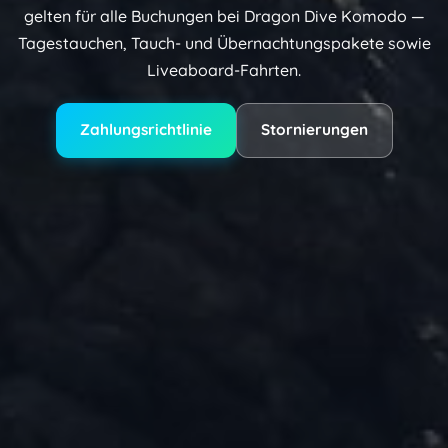
gelten für alle Buchungen bei Dragon Dive Komodo —
Tagestauchen, Tauch- und Übernachtungspakete sowie
Liveaboard-Fahrten.
Zahlungsrichtlinie
Stornierungen