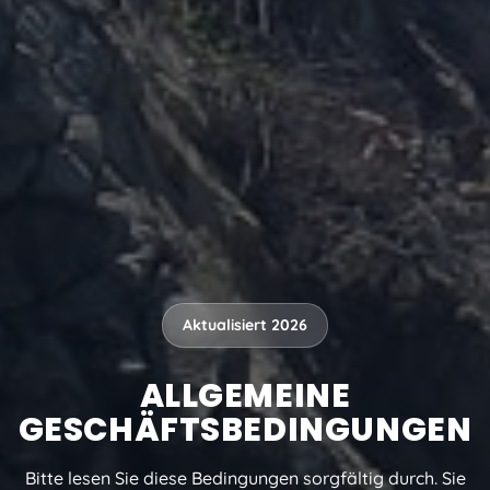
Aktualisiert 2026
ALLGEMEINE
GESCHÄFTSBEDINGUNGEN
Bitte lesen Sie diese Bedingungen sorgfältig durch. Sie