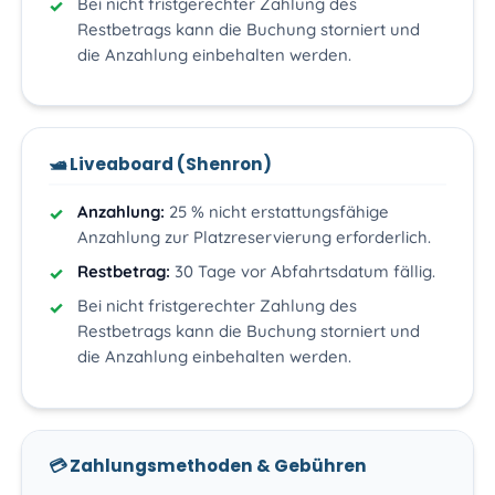
Bei nicht fristgerechter Zahlung des
Restbetrags kann die Buchung storniert und
die Anzahlung einbehalten werden.
🛥️ Liveaboard (Shenron)
Anzahlung:
25 % nicht erstattungsfähige
Anzahlung zur Platzreservierung erforderlich.
Restbetrag:
30 Tage vor Abfahrtsdatum fällig.
Bei nicht fristgerechter Zahlung des
Restbetrags kann die Buchung storniert und
die Anzahlung einbehalten werden.
💳 Zahlungsmethoden & Gebühren