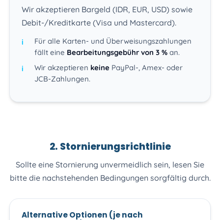
Wir akzeptieren Bargeld (IDR, EUR, USD) sowie
Debit-/Kreditkarte (Visa und Mastercard).
Für alle Karten- und Überweisungszahlungen
fällt eine
Bearbeitungsgebühr von 3 %
an.
Wir akzeptieren
keine
PayPal-, Amex- oder
JCB-Zahlungen.
2. Stornierungsrichtlinie
Sollte eine Stornierung unvermeidlich sein, lesen Sie
bitte die nachstehenden Bedingungen sorgfältig durch.
Alternative Optionen (je nach