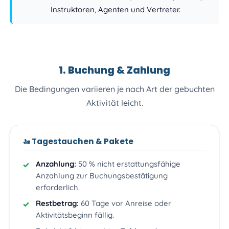
Instruktoren, Agenten und Vertreter.
1. Buchung & Zahlung
Die Bedingungen variieren je nach Art der gebuchten
Aktivität leicht.
🚤 Tagestauchen & Pakete
Anzahlung:
50 % nicht erstattungsfähige
Anzahlung zur Buchungsbestätigung
erforderlich.
Restbetrag:
60 Tage vor Anreise oder
Aktivitätsbeginn fällig.