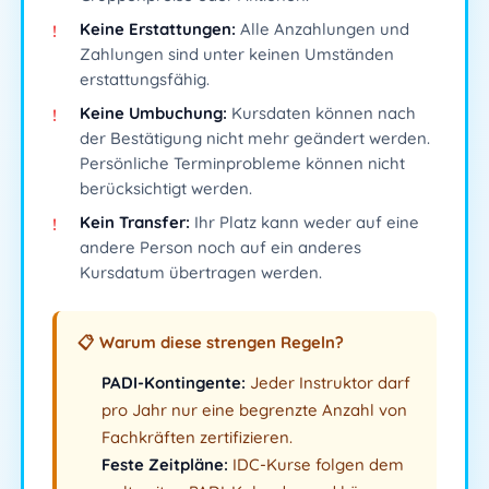
Keine Erstattungen:
Alle Anzahlungen und
Zahlungen sind unter keinen Umständen
erstattungsfähig.
Keine Umbuchung:
Kursdaten können nach
der Bestätigung nicht mehr geändert werden.
Persönliche Terminprobleme können nicht
berücksichtigt werden.
Kein Transfer:
Ihr Platz kann weder auf eine
andere Person noch auf ein anderes
Kursdatum übertragen werden.
📋 Warum diese strengen Regeln?
PADI-Kontingente:
Jeder Instruktor darf
pro Jahr nur eine begrenzte Anzahl von
Fachkräften zertifizieren.
Feste Zeitpläne:
IDC-Kurse folgen dem