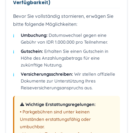
Verfügbarkeit)
Bevor Sie vollständig stornieren, erwägen Sie
bitte folgende Möglichkeiten:
Umbuchung:
Datumswechsel gegen eine
Gebühr von IDR 1.000.000 pro Teilnehmer.
Gutschein:
Erhalten Sie einen Gutschein in
Höhe des Anzahlungsbetrags für eine
zukünftige Nutzung.
Versicherungsschreiben:
Wir stellen offizielle
Dokumente zur Unterstützung Ihres
Reiseversicherungsanspruchs aus.
⚠️ Wichtige Erstattungsregelungen:
• Parkgebühren sind unter keinen
Umständen erstattungsfähig oder
umbuchbar.