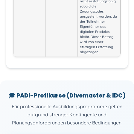
nicht erstattungsfähig
,
sobald die
Zugangscodes
ausgestellt wurden, da
der Teilnehmer
Eigentümer des
digitalen Produkts
bleibt. Dieser Betrag
wird von einer
etwaigen Erstattung
abgezogen.
🎓 PADI-Profikurse (Divemaster & IDC)
Für professionelle Ausbildungsprogramme gelten
aufgrund strenger Kontingente und
Planungsanforderungen besondere Bedingungen.