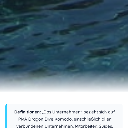
Definitionen:
„Das Unternehmen" bezieht sich auf
PMA Dragon Dive Komodo, einschließlich aller
verbundenen Unternehmen, Mitarbeiter, Guides,