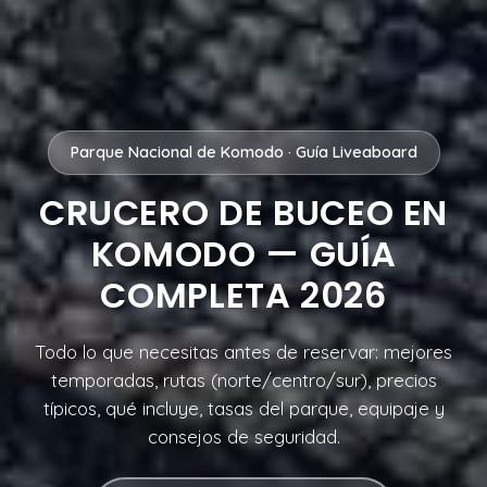
Parque Nacional de Komodo · Guía Liveaboard
CRUCERO DE BUCEO EN
KOMODO — GUÍA
COMPLETA 2026
Todo lo que necesitas antes de reservar: mejores
temporadas, rutas (norte/centro/sur), precios
típicos, qué incluye, tasas del parque, equipaje y
consejos de seguridad.