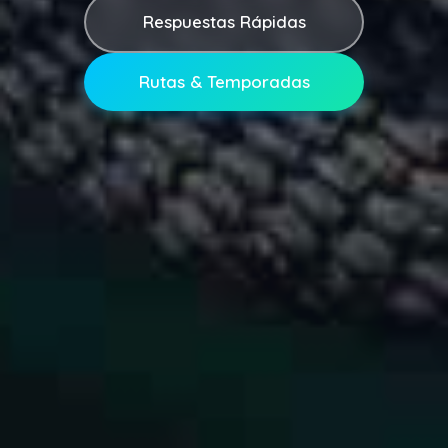
Respuestas Rápidas
Rutas & Temporadas