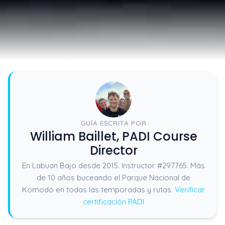
GUÍA ESCRITA POR
William Baillet, PADI Course
Director
En Labuan Bajo desde 2015. Instructor #297765. Más
de 10 años buceando el Parque Nacional de
Komodo en todas las temporadas y rutas.
Verificar
certificación PADI