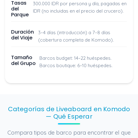
Tasas
300.000 IDR por persona y día, pagadas en
del
IDR (no incluidas en el precio del crucero).
Parque
Duración
3–4 días (introducción) a 7–8 días
del Viaje
(cobertura completa de Komodo).
Tamaño
Barcos budget: 14–22 huéspedes.
del Grupo
Barcos boutique: 6–10 huéspedes.
Categorías de Liveaboard en Komodo
— Qué Esperar
Compara tipos de barco para encontrar el que