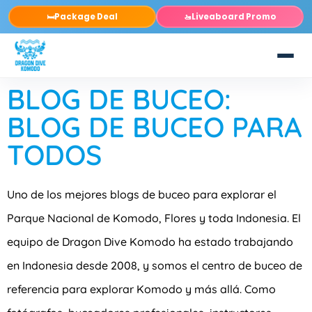
Package Deal
Liveaboard Promo
🛏️
🚤
BLOG DE BUCEO:
BLOG DE BUCEO PARA
TODOS
Uno de los mejores blogs de buceo para explorar el
Parque Nacional de Komodo, Flores y toda Indonesia. El
equipo de Dragon Dive Komodo ha estado trabajando
en Indonesia desde 2008, y somos el centro de buceo de
referencia para explorar Komodo y más allá. Como